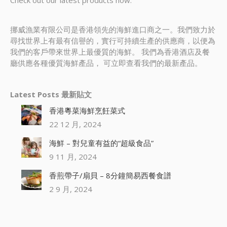
Check out our latest products now.
挪威漁業有限公司是香港領先的海鮮進口商之一。我們致力於
尋找世界上有最有信譽的，實行可持續生產的供應商，以便為
我們的客戶帶來世界上最優質的海鮮。 我們為香港酒店及餐
廳供應各種優質海鮮產品， 可立即查看我們的最新產品。
Latest Posts 最新貼文
香港粵菜海鮮烹飪菜式
22 12 月, 2024
海鮮 – 對兒童有益的“超級食品”
9 11 月, 2024
香煎帶子/扇貝 – 8分鐘簡易西餐食譜
2 9 月, 2024