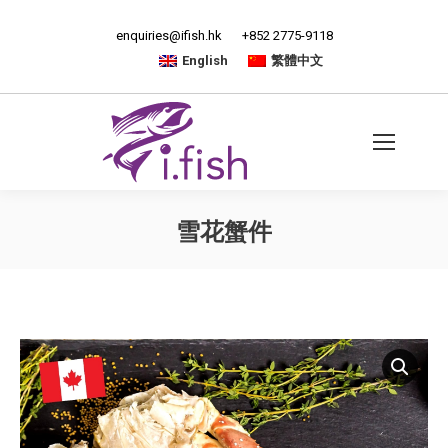
enquiries@ifish.hk
+852 2775-9118
English
繁體中文
雪花蟹件