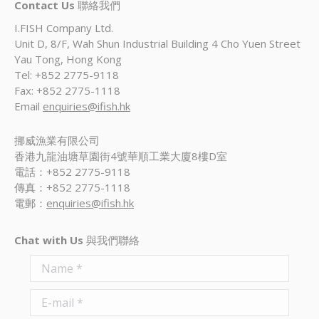
Contact Us
聯絡我們
I.FISH Company Ltd.
Unit D, 8/F, Wah Shun Industrial Building 4 Cho Yuen Street
Yau Tong, Hong Kong
Tel: +852 2775-9118
Fax: +852 2775-1118
Email
enquiries@ifish.hk
挪威漁業有限公司
香港九龍油塘草園街4號華順工業大廈8樓D室
電話：+852 2775-9118
傳真：+852 2775-1118
電郵：
enquiries@ifish.hk
Chat with Us
與我們聯絡
Name *
E-mail *