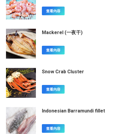
查看內容
Mackerel (一夜干)
查看內容
Snow Crab Cluster
查看內容
Indonesian Barramundi fillet
查看內容