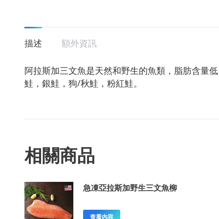
描述
額外資訊
阿拉斯加三文魚是天然和野生的魚類，脂肪含量低，
鮭，銀鮭，狗/秋鮭，粉紅鮭。
相關商品
急凍亞拉斯加野生三文魚柳
查看內容