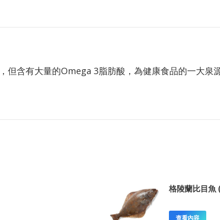
但含有大量的Omega 3脂肪酸，為健康食品的一大
格陵蘭比目魚 (
查看內容