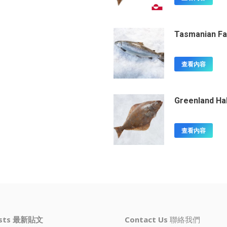
Tasmanian Fa
查看內容
Greenland Ha
查看內容
osts 最新貼文
Contact Us
聯絡我們