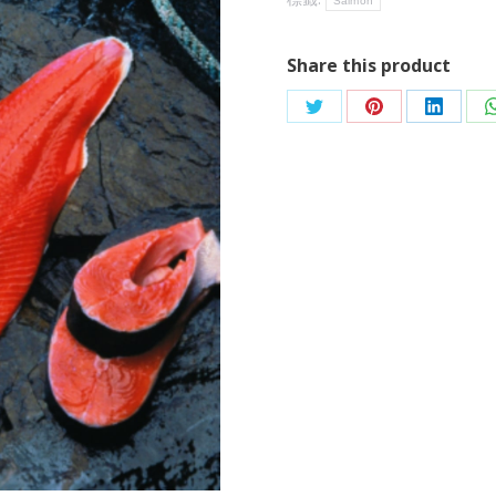
Salmon
Share this product