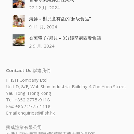
22 12 月, 2024
海鮮 – 對兒童有益的“超級食品”
9 11 月, 2024
香煎帶子/扇貝 – 8分鐘簡易西餐食譜
2 9 月, 2024
Contact Us
聯絡我們
I.FISH Company Ltd.
Unit D, 8/F, Wah Shun Industrial Building 4 Cho Yuen Street
Yau Tong, Hong Kong
Tel: +852 2775-9118
Fax: +852 2775-1118
Email
enquiries@ifish.hk
挪威漁業有限公司
香港九龍油塘草園街4號華順工業大廈8樓D室