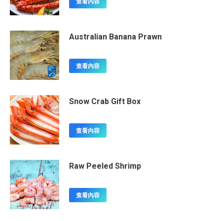
查看內容
Australian Banana Prawn
查看內容
Snow Crab Gift Box
查看內容
Raw Peeled Shrimp
查看內容