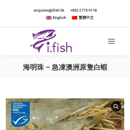
enquiries@ifish.hk
+852 2775-9118
English
繁體中文
海明珠 – 急凍澳洲原隻白蝦