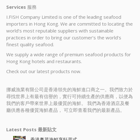
Services
服務
I.FISH Company Limited is one of the leading seafood
importers in Hong Kong. We are committed to locating the
world’s most reputable suppliers with sustainable
practices in order to bring our customer’s the world’s
finest quality seafood.
We supply a wide range of premium seafood products for
Hong Kong hotels and restaurants.
Check out our latest products now.
挪威漁業有限公司是香港領先的海鮮進口商之一。我們致力於
尋找世界上有最有信譽的，實行可持續生產的供應商，以便為
我們的客戶帶來世界上最優質的海鮮。 我們為香港酒店及餐
廳供應各種優質海鮮產品， 可立即查看我們的最新產品。
Latest Posts 最新貼文
香港粵菜海鮮烹飪菜式