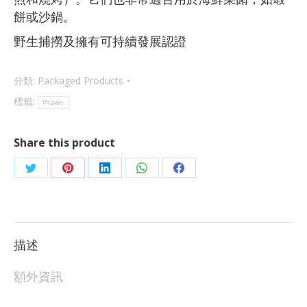
餅或沙鍋。
野生捕撈及擁有可持續發展認證
分類:
Packaged Products
標籤:
Prawn
Share this product
描述
額外資訊