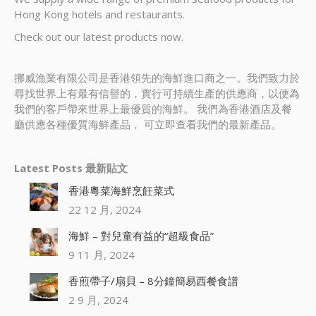
Hong Kong hotels and restaurants.
Check out our latest products now.
挪威漁業有限公司是香港領先的海鮮進口商之一。我們致力於
尋找世界上有最有信譽的，實行可持續生產的供應商，以便為
我們的客戶帶來世界上最優質的海鮮。 我們為香港酒店及餐
廳供應各種優質海鮮產品， 可立即查看我們的最新產品。
Latest Posts 最新貼文
香港粵菜海鮮烹飪菜式
22 12 月, 2024
海鮮 – 對兒童有益的“超級食品”
9 11 月, 2024
香煎帶子/扇貝 – 8分鐘簡易西餐食譜
2 9 月, 2024