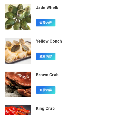
Jade Whelk
查看內容
Yellow Conch
查看內容
Brown Crab
查看內容
King Crab