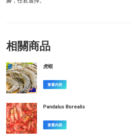
腳，任君選擇。
相關商品
虎蝦
查看內容
Pandalus Borealis
查看內容