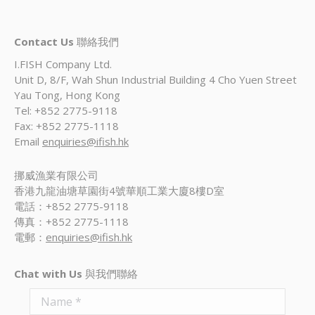
Contact Us
聯絡我們
I.FISH Company Ltd.
Unit D, 8/F, Wah Shun Industrial Building 4 Cho Yuen Street
Yau Tong, Hong Kong
Tel: +852 2775-9118
Fax: +852 2775-1118
Email
enquiries@ifish.hk
挪威漁業有限公司
香港九龍油塘草園街4號華順工業大廈8樓D室
電話：+852 2775-9118
傳真：+852 2775-1118
電郵：
enquiries@ifish.hk
Chat with Us
與我們聯絡
Name *