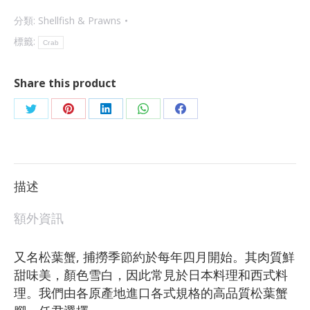
分類:
Shellfish & Prawns
標籤:
Crab
Share this product
描述
額外資訊
又名松葉蟹, 捕撈季節約於每年四月開始。其肉質鮮
甜味美，顏色雪白，因此常見於日本料理和西式料
理。我們由各原產地進口各式規格的高品質松葉蟹