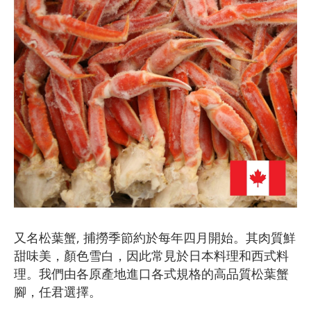
又名松葉蟹, 捕撈季節約於每年四月開始。其肉質鮮
甜味美，顏色雪白，因此常見於日本料理和西式料
理。我們由各原產地進口各式規格的高品質松葉蟹
腳，任君選擇。