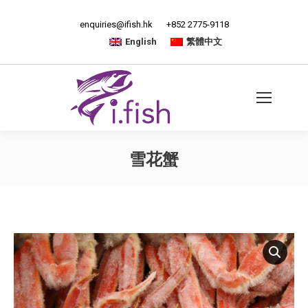
enquiries@ifish.hk
+852 2775-9118
English
繁體中文
雪花蟹