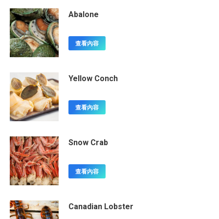
Abalone
查看內容
Yellow Conch
查看內容
Snow Crab
查看內容
Canadian Lobster