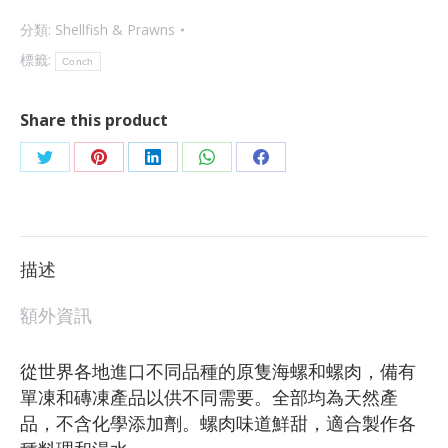
分類:
Shellfish & Prawns
標籤:
Conch
Share this product
描述
額外資訊
從世界各地進口不同品種的原隻海螺和螺肉，備有
單凍和磚凍產品以供不同需要。全部均為天然產
品，不含化學添加劑。螺肉味道鮮甜，適合製作各