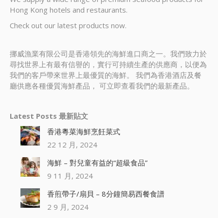
Hong Kong hotels and restaurants.
Check out our latest products now.
挪威漁業有限公司是香港領先的海鮮進口商之一。我們致力於
尋找世界上有最有信譽的，實行可持續生產的供應商，以便為
我們的客戶帶來世界上最優質的海鮮。 我們為香港酒店及餐
廳供應各種優質海鮮產品， 可立即查看我們的最新產品。
Latest Posts 最新貼文
香港粵菜海鮮烹飪菜式
22 12 月, 2024
海鮮 – 對兒童有益的“超級食品”
9 11 月, 2024
香煎帶子/扇貝 – 8分鐘簡易西餐食譜
2 9 月, 2024