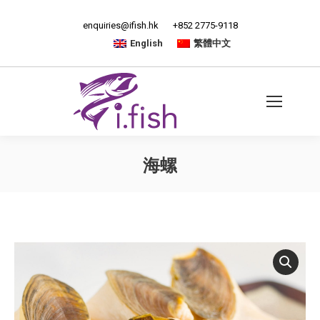
enquiries@ifish.hk
+852 2775-9118
English
繁體中文
海螺