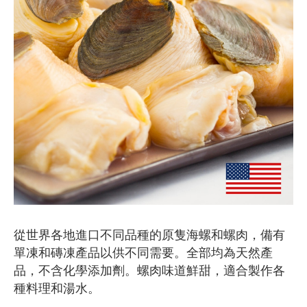
從世界各地進口不同品種的原隻海螺和螺肉，備有
單凍和磚凍產品以供不同需要。全部均為天然產
品，不含化學添加劑。螺肉味道鮮甜，適合製作各
種料理和湯水。