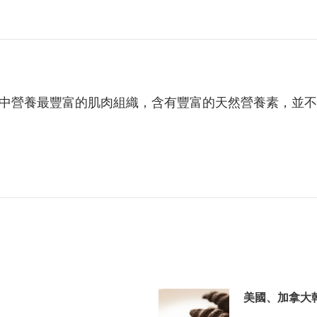
中營養最豐富的肌肉組織，含有豐富的天然營養素，並不
美國、加拿大