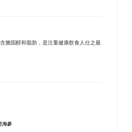
含膽固醇和脂肪，是注重健康飲食人仕之最
乾海參