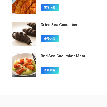
查看內容
Dried Sea Cucumber
查看內容
Red Sea Cucumber Meat
查看內容