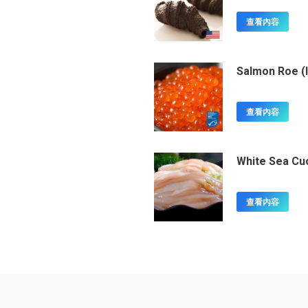
查看內容
Salmon Roe (I
查看內容
White Sea C
查看內容