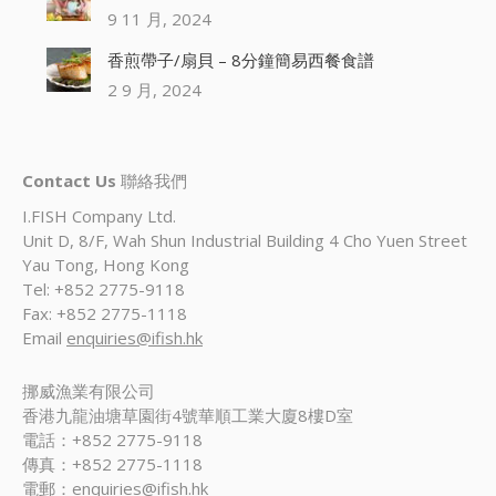
9 11 月, 2024
香煎帶子/扇貝 – 8分鐘簡易西餐食譜
2 9 月, 2024
Contact Us
聯絡我們
I.FISH Company Ltd.
Unit D, 8/F, Wah Shun Industrial Building 4 Cho Yuen Street
Yau Tong, Hong Kong
Tel: +852 2775-9118
Fax: +852 2775-1118
Email
enquiries@ifish.hk
挪威漁業有限公司
香港九龍油塘草園街4號華順工業大廈8樓D室
電話：+852 2775-9118
傳真：+852 2775-1118
電郵：
enquiries@ifish.hk