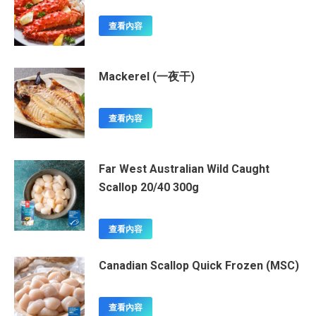
查看內容
Mackerel (一夜干)
查看內容
Far West Australian Wild Caught
Scallop 20/40 300g
查看內容
Canadian Scallop Quick Frozen (MSC)
查看內容