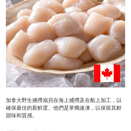
加拿大野生捕撈扇貝在海上捕撈及在船上加工，以
確保最佳的新鮮度。他們是單獨速凍，以保留其鮮
甜味和質感。