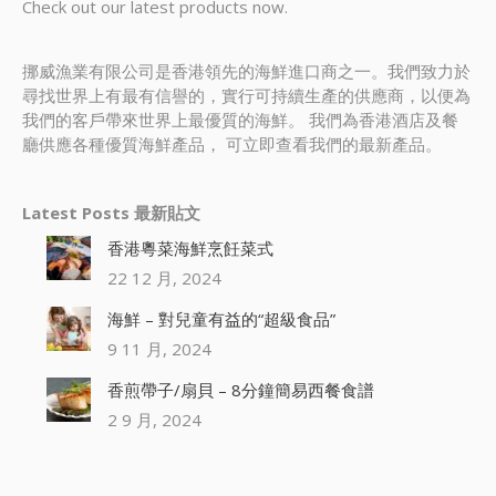
Check out our latest products now.
挪威漁業有限公司是香港領先的海鮮進口商之一。我們致力於
尋找世界上有最有信譽的，實行可持續生產的供應商，以便為
我們的客戶帶來世界上最優質的海鮮。 我們為香港酒店及餐
廳供應各種優質海鮮產品， 可立即查看我們的最新產品。
Latest Posts 最新貼文
香港粵菜海鮮烹飪菜式
22 12 月, 2024
海鮮 – 對兒童有益的“超級食品”
9 11 月, 2024
香煎帶子/扇貝 – 8分鐘簡易西餐食譜
2 9 月, 2024