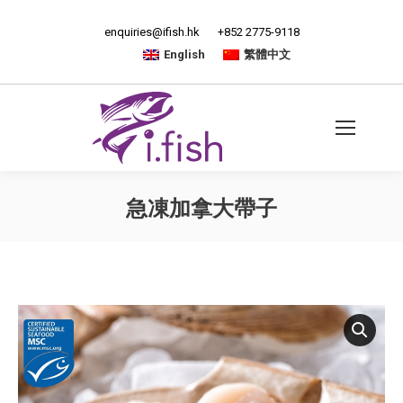
enquiries@ifish.hk
+852 2775-9118
English
繁體中文
急凍加拿大帶子