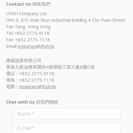
Contact Us
聯絡我們
I.FISH Company Ltd.
Unit D, 8/F, Wah Shun Industrial Building 4 Cho Yuen Street
Yau Tong, Hong Kong
Tel: +852 2775-9118
Fax: +852 2775-1118
Email
enquiries@ifish.hk
挪威漁業有限公司
香港九龍油塘草園街4號華順工業大廈8樓D室
電話：+852 2775-9118
傳真：+852 2775-1118
電郵：
enquiries@ifish.hk
Chat with Us
與我們聯絡
Name *
E-mail *