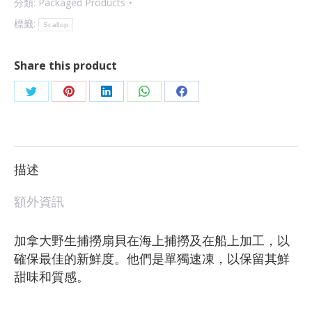
分類:
Packaged Products
標籤:
Scallop
Share this product
描述
額外資訊
加拿大野生捕撈扇貝在海上捕撈及在船上加工，以
確保最佳的新鮮度。他們是單獨速凍，以保留其鮮
甜味和質感。