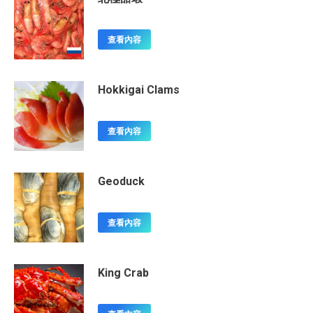
查看內容
Hokkigai Clams
查看內容
Geoduck
查看內容
King Crab