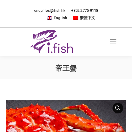
enquiries@ifish.hk
+852 2775-9118
English
繁體中文
帝王蟹