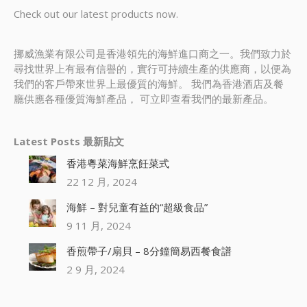
Check out our latest products now.
挪威漁業有限公司是香港領先的海鮮進口商之一。我們致力於
尋找世界上有最有信譽的，實行可持續生產的供應商，以便為
我們的客戶帶來世界上最優質的海鮮。 我們為香港酒店及餐
廳供應各種優質海鮮產品， 可立即查看我們的最新產品。
Latest Posts 最新貼文
香港粵菜海鮮烹飪菜式
22 12 月, 2024
海鮮 – 對兒童有益的“超級食品”
9 11 月, 2024
香煎帶子/扇貝 – 8分鐘簡易西餐食譜
2 9 月, 2024