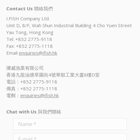
Contact Us
聯絡我們
I.FISH Company Ltd.
Unit D, 8/F, Wah Shun Industrial Building 4 Cho Yuen Street
Yau Tong, Hong Kong
Tel: +852 2775-9118
Fax: +852 2775-1118
Email
enquiries@ifish.hk
挪威漁業有限公司
香港九龍油塘草園街4號華順工業大廈8樓D室
電話：+852 2775-9118
傳真：+852 2775-1118
電郵：
enquiries@ifish.hk
Chat with Us
與我們聯絡
Name *
E-mail *